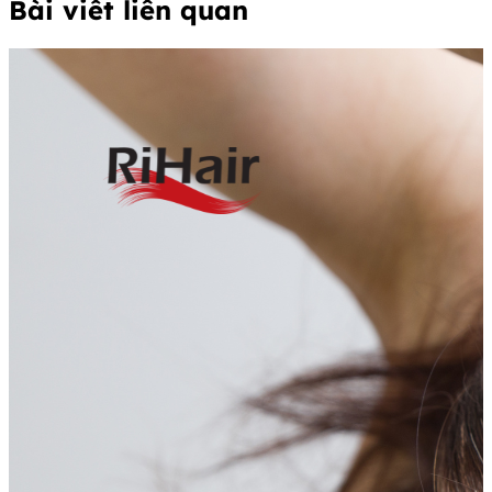
Bài viết liên quan