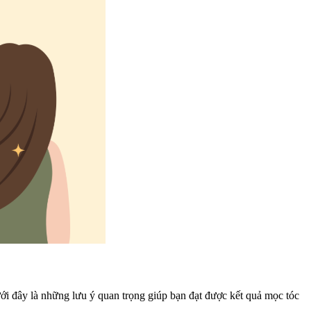
ưới đây là những lưu ý quan trọng giúp bạn đạt được kết quả mọc tóc