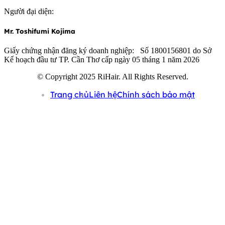
Người đại diện:
Mr. Toshifumi Kojima
Giấy chứng nhận đăng ký doanh nghiệp: Số 1800156801 do Sở
Kế hoạch đầu tư TP. Cần Thơ cấp ngày 05 tháng 1 năm 2026
© Copyright 2025 RiHair. All Rights Reserved.
Trang chủ
Liên hệ
Chính sách bảo mật