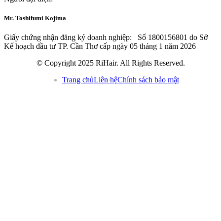
Mr. Toshifumi Kojima
Giấy chứng nhận đăng ký doanh nghiệp: Số 1800156801 do Sở
Kế hoạch đầu tư TP. Cần Thơ cấp ngày 05 tháng 1 năm 2026
© Copyright 2025 RiHair. All Rights Reserved.
Trang chủ
Liên hệ
Chính sách bảo mật