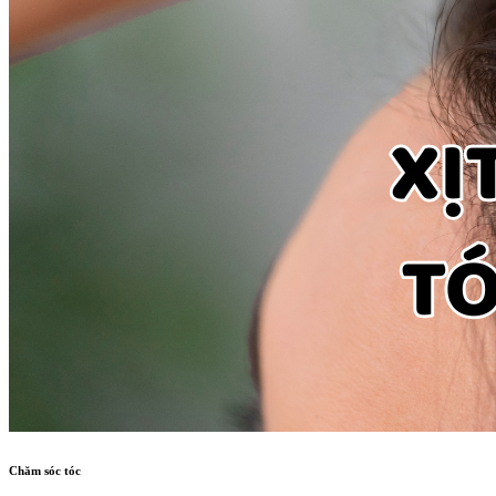
Chăm sóc tóc