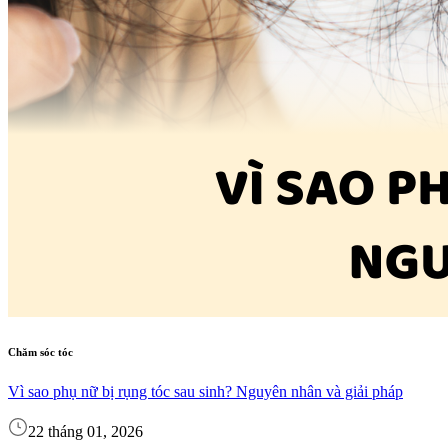
Chăm sóc tóc
Vì sao phụ nữ bị rụng tóc sau sinh? Nguyên nhân và giải pháp
22 tháng 01, 2026