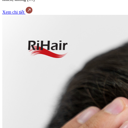
Xem chi tiết